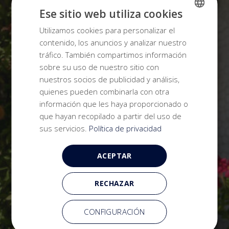
Ese sitio web utiliza cookies
Utilizamos cookies para personalizar el
SPANISH
contenido, los anuncios y analizar nuestro
ENGLISH
tráfico. También compartimos información
sobre su uso de nuestro sitio con
nuestros socios de publicidad y análisis,
quienes pueden combinarla con otra
información que les haya proporcionado o
que hayan recopilado a partir del uso de
sus servicios.
Política de privacidad
ACEPTAR
RECHAZAR
CONFIGURACIÓN